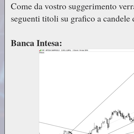
Come da vostro suggerimento verra
seguenti titoli su grafico a candele 
Banca Intesa: