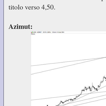
titolo verso 4,50.
Azimut: