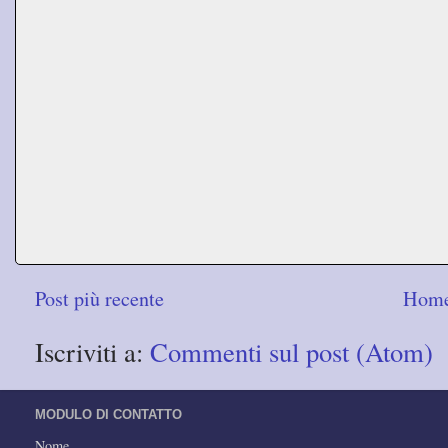
Post più recente
Home
Iscriviti a:
Commenti sul post (Atom)
MODULO DI CONTATTO
Nome