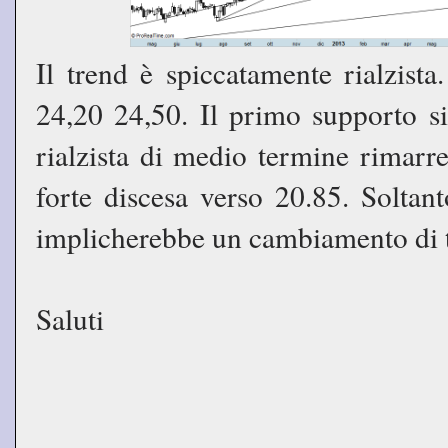
Il trend è spiccatamente rialzista
24,20 24,50. Il primo supporto si
rialzista di medio termine rimarr
forte discesa verso 20.85. Soltan
implicherebbe un cambiamento di t
Saluti