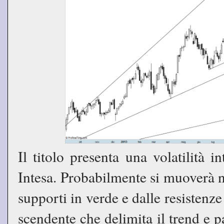
Il titolo presenta una volatilità 
Intesa. Probabilmente si muoverà ne
supporti in verde e dalle resistenze
scendente che delimita il trend e p