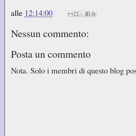
alle
12:14:00
Nessun commento:
Posta un commento
Nota. Solo i membri di questo blog p