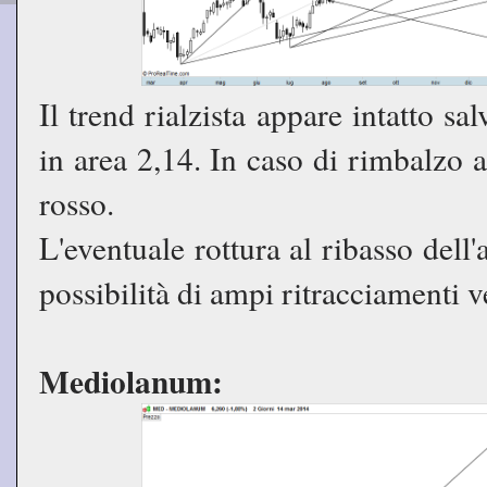
Il trend rialzista appare intatto sa
in area 2,14. In caso di rimbalzo a
rosso.
L'eventuale rottura al ribasso del
possibilità di ampi ritracciamenti v
Mediolanum: