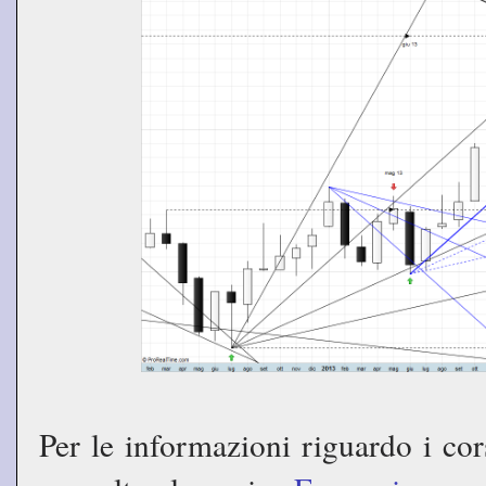
Per le informazioni riguardo i cor