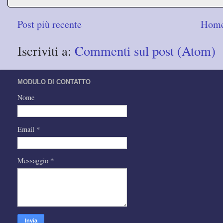
Post più recente
Home
Iscriviti a:
Commenti sul post (Atom)
MODULO DI CONTATTO
Nome
*
Email
*
Messaggio