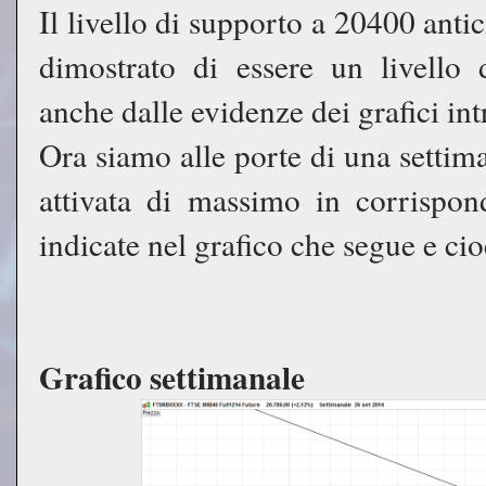
Il livello di supporto a 20400 anti
dimostrato di essere un livello
anche dalle evidenze dei grafici in
Ora siamo alle porte di una settim
attivata di massimo in corrispon
indicate nel grafico che segue e c
Grafico settimanale