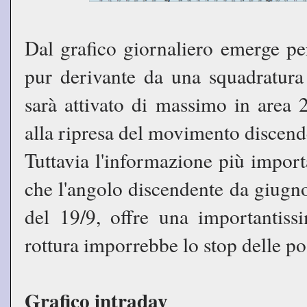
Dal grafico giornaliero emerge pe
pur derivante da una squadratura
sarà attivato di massimo in area
alla ripresa del movimento discend
Tuttavia l'informazione più import
che l'angolo discendente da giugno
del 19/9, offre una importantis
rottura imporrebbe lo stop delle po
Grafico intraday