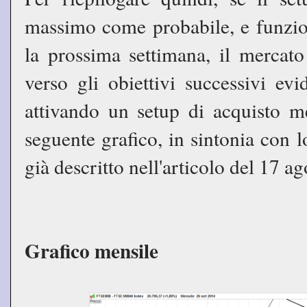
massimo come probabile, e funzion
la prossima settimana, il mercato
verso gli obiettivi successivi evi
attivando un setup di acquisto me
seguente grafico, in sintonia con 
già descritto nell'articolo del 17 ag
Grafico mensile