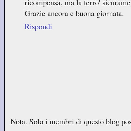
ricompensa, ma la terro' sicuramen
Grazie ancora e buona giornata.
Rispondi
Nota. Solo i membri di questo blog p