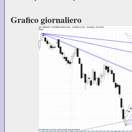
Grafico giornaliero