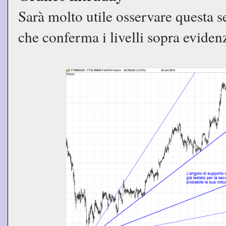
Sarà molto utile osservare questa 
che conferma i livelli sopra evidenz