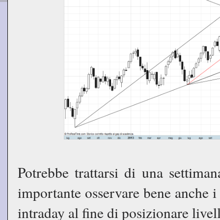
Potrebbe trattarsi di una settima
importante osservare bene anche i 
intraday al fine di posizionare livel