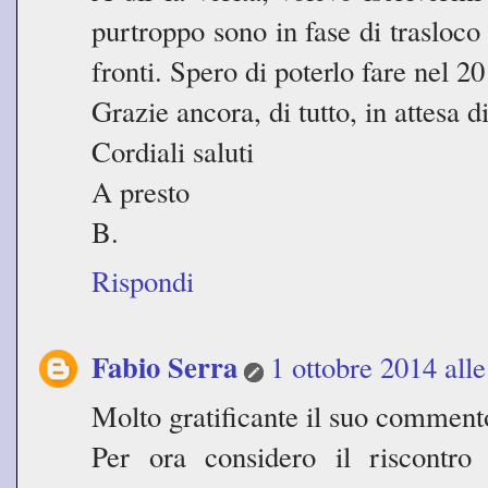
purtroppo sono in fase di trasloco
fronti. Spero di poterlo fare nel 20
Grazie ancora, di tutto, in attesa d
Cordiali saluti
A presto
B.
Rispondi
Fabio Serra
1 ottobre 2014 alle
Molto gratificante il suo comment
Per ora considero il riscontro 