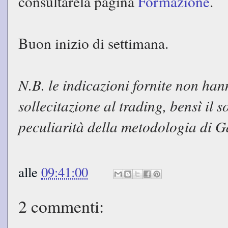
consultarela pagina
Formazione
.
Buon inizio di settimana.
N.B. le indicazioni fornite non ha
sollecitazione al trading, bensì il 
peculiarità della metodologia di 
alle
09:41:00
2 commenti: