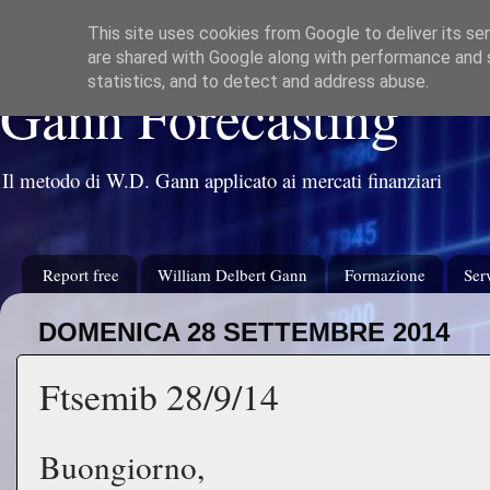
This site uses cookies from Google to deliver its ser
are shared with Google along with performance and s
statistics, and to detect and address abuse.
Gann Forecasting
Il metodo di W.D. Gann applicato ai mercati finanziari
Report free
William Delbert Gann
Formazione
Serv
DOMENICA 28 SETTEMBRE 2014
Ftsemib 28/9/14
Buongiorno,