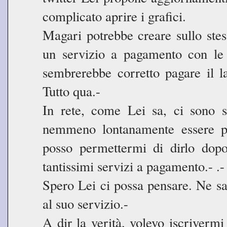
complicato aprire i grafici.
Magari potrebbe creare sullo stess
un servizio a pagamento con le 
sembrerebbe corretto pagare il l
Tutto qua.-
In rete, come Lei sa, ci sono 
nemmeno lontanamente essere pa
posso permettermi di dirlo dop
tantissimi servizi a pagamento.- .-
Spero Lei ci possa pensare. Ne sare
al suo servizio.-
A dir la verità, volevo iscriverm