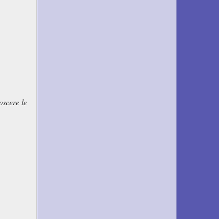
oscere le