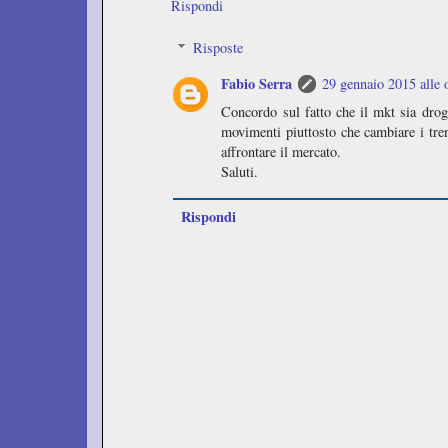
Rispondi
Risposte
Fabio Serra
29 gennaio 2015 alle 
Concordo sul fatto che il mkt sia drog
movimenti piuttosto che cambiare i tre
affrontare il mercato.
Saluti.
Rispondi