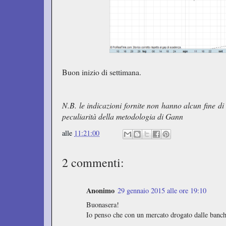
Buon inizio di settimana.
N.B. le indicazioni fornite non hanno alcun fine di 
peculiarità della metodologia di Gann
alle
11:21:00
2 commenti:
Anonimo
29 gennaio 2015 alle ore 19:10
Buonasera!
Io penso che con un mercato drogato dalle banche 