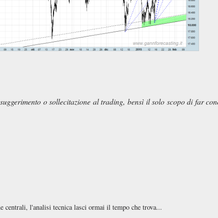
suggerimento o sollecitazione al trading, bensì il solo scopo di far con
centrali, l'analisi tecnica lasci ormai il tempo che trova...