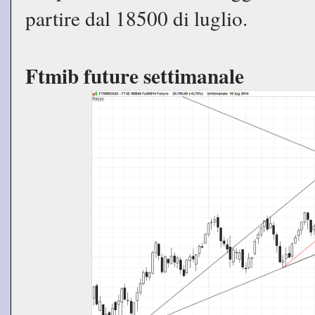
partire dal 18500 di luglio.
Ftmib future settimanale