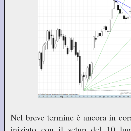
Nel breve termine è ancora in cor
iniziato con il setup del 10 lu