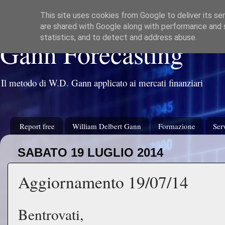
This site uses cookies from Google to deliver its ser
are shared with Google along with performance and s
statistics, and to detect and address abuse.
Gann Forecasting
Il metodo di W.D. Gann applicato ai mercati finanziari
Report free
William Delbert Gann
Formazione
Serv
SABATO 19 LUGLIO 2014
Aggiornamento 19/07/14
Bentrovati,