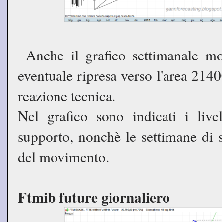
Anche il grafico settimanale mo
eventuale ripresa verso l'area 214
reazione tecnica.
Nel grafico sono indicati i live
supporto, nonchè le settimane di s
del movimento.
Ftmib future giornaliero