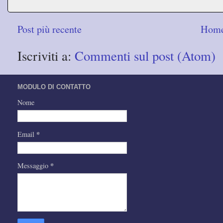
Post più recente
Home
Iscriviti a:
Commenti sul post (Atom)
MODULO DI CONTATTO
Nome
*
Email
*
Messaggio