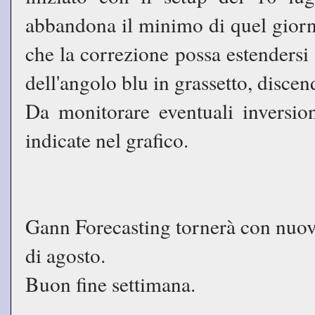
abbandona il minimo di quel giorno
che la correzione possa estendersi
dell'angolo blu in grassetto, disce
Da monitorare eventuali inversion
indicate nel grafico.
Gann Forecasting tornerà con nuov
di agosto.
Buon fine settimana.