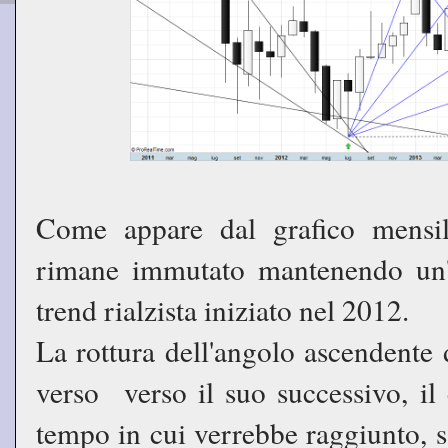
Come appare dal grafico mensil
rimane immutato mantenendo un'im
trend rialzista iniziato nel 2012.
La rottura dell'angolo ascendente 
verso verso il suo successivo, il 
tempo in cui verrebbe raggiunto, s