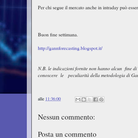
Per chi segue il mercato anche in intraday può essere
Buon fine settimana.
http://gannforecasting.blogspot.it/
N.B. le indicazioni fornite non hanno alcun fine d
conoscere le peculiarità della metodologia di Ga
alle
11:36:00
Nessun commento:
Posta un commento