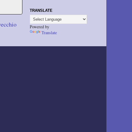
TRANSLATE
vecchio
Powered by
Translate