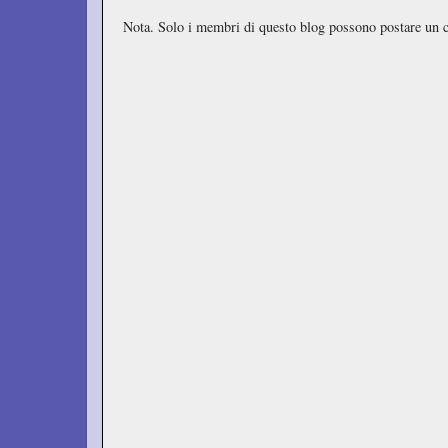
Nota. Solo i membri di questo blog possono postare un