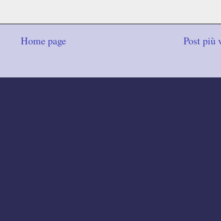
Home page
Post più 