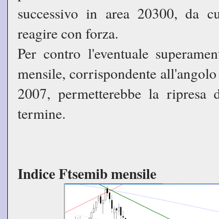
successivo in area 20300, da c
reagire con forza.
Per contro l'eventuale superame
mensile, corrispondente all'angol
2007, permetterebbe la ripresa d
termine.
Indice Ftsemib mensile