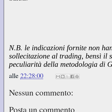
N.B. le indicazioni fornite non ha
sollecitazione al trading, bensì il
peculiarità della metodologia di 
alle
22:28:00
Nessun commento:
Posta un commento