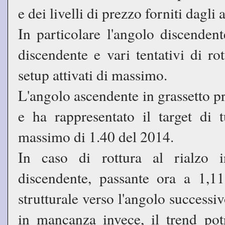
e dei livelli di prezzo forniti dagli 
In particolare l'angolo discendent
discendente e vari tentativi di ro
setup attivati di massimo.
L'angolo ascendente in grassetto 
e ha rappresentato il target di 
massimo di 1.40 del 2014.
In caso di rottura al rialzo i
discendente, passante ora a 1,1
strutturale verso l'angolo successi
in mancanza invece, il trend po