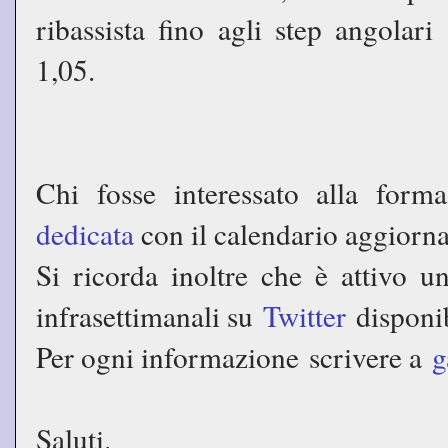
ribassista fino agli step angolar
1,05.
Chi fosse interessato alla form
dedicata
con il calendario aggiorna
Si ricorda inoltre che è attivo un
infrasettimanali su
Twitter
disponi
Per ogni informazione scrivere a
g
Saluti.