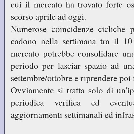
cui il mercato ha trovato forte o
scorso aprile ad oggi.
Numerose coincidenze cicliche 
cadono nella settimana tra il 10
mercato potrebbe consolidare una
periodo per lasciar spazio ad un
settembre/ottobre e riprendere poi i
Ovviamente si tratta solo di un'
periodica verifica ed eventu
aggiornamenti settimanali ed infra