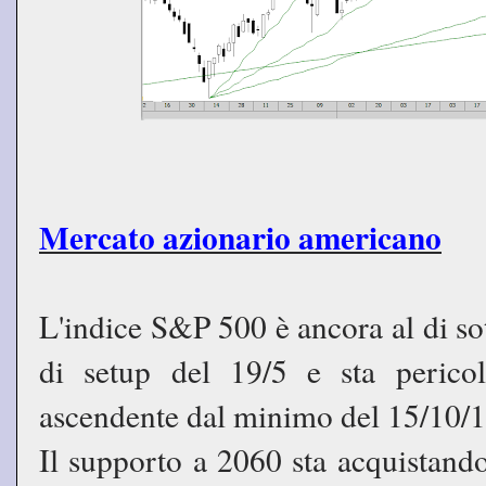
Mercato azionario americano
L'indice S&P 500 è ancora al di so
di setup del 19/5 e sta pericol
ascendente dal minimo del 15/10/1
Il supporto a 2060 sta acquistan