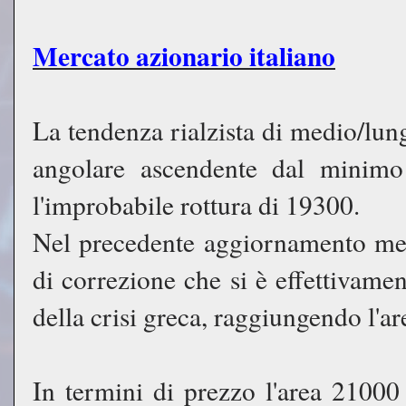
Mercato azionario italiano
La tendenza rialzista di medio/lun
angolare ascendente dal minimo 
l'improbabile rottura di 19300.
Nel precedente aggiornamento mens
di correzione che si è effettivame
della crisi greca, raggiungendo l'a
In termini di prezzo l'area 21000 