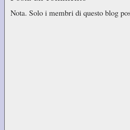
Nota. Solo i membri di questo blog p