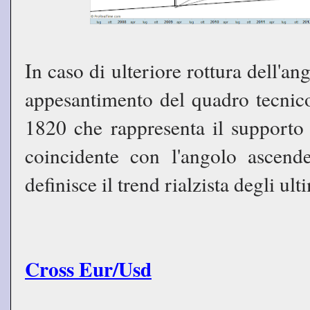
In caso di ulteriore rottura dell'a
appesantimento del quadro tecnico
1820 che rappresenta il supporto
coincidente con l'angolo ascen
definisce il trend rialzista degli ult
Cross Eur/Usd