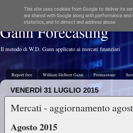
This site uses cookies from Google to deliver its ser
are shared with Google along with performance and s
statistics, and to detect and address abuse.
Gann Forecasting
Il metodo di W.D. Gann applicato ai mercati finanziari
Report free
William Delbert Gann
Formazione
Serv
VENERDÌ 31 LUGLIO 2015
Mercati - aggiornamento agos
Agosto 2015