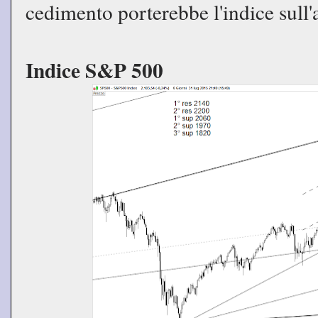
cedimento porterebbe l'indice sull
Indice S&P 500