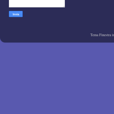
Tema Finestra 