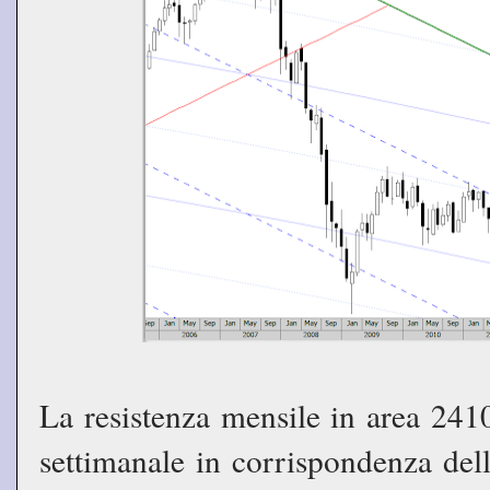
La resistenza mensile in area 2410
settimanale in corrispondenza dell