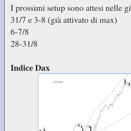
I prossimi setup sono attesi nelle gi
31/7 e 3-8 (già attivato di max)
6-7/8
28-31/8
Indice Dax