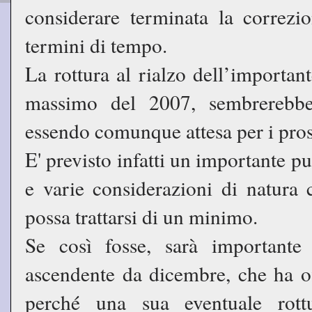
considerare terminata la correzi
termini di tempo.
La rottura al rialzo dell’importan
massimo del 2007, sembrerebbe
essendo comunque attesa per i pro
E' previsto infatti un importante pu
e varie considerazioni di natura 
possa trattarsi di un minimo.
Se così fosse, sarà importante 
ascendente da dicembre, che ha of
perché una sua eventuale rottu