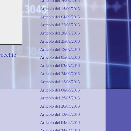
Articolo del 26/09/2013
Articolo del 15/09/2013
Articolo del 04/09/2013
Articolo del 22/08/2013
Articolo del 26/07/2013
Articolo del 25/07/2013
Articolo del 18/07/2013
vecchio
Articolo del 05/07/2013
Articolo del 03/07/2013
Articolo del 24/06/2013
Articolo del 13/06/2013
Articolo del 08/06/2013
Articolo del 25/05/2013
Articolo del 20/05/2013
Articolo del 13/05/2013
Articolo del 04/05/2013
Articolo del 24/04/2013