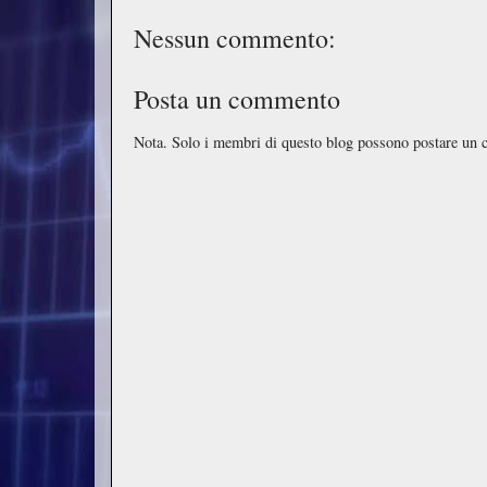
Nessun commento:
Posta un commento
Nota. Solo i membri di questo blog possono postare un