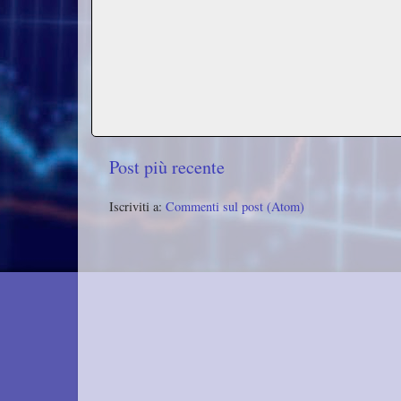
Post più recente
Iscriviti a:
Commenti sul post (Atom)