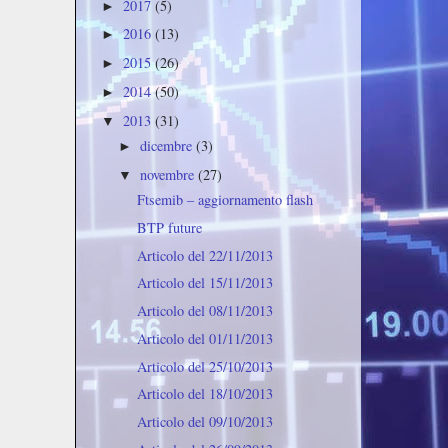
2017
(5)
►
2016
(13)
►
2015
(26)
►
2014
(50)
►
2013
(31)
▼
dicembre
(3)
►
novembre
(27)
▼
Ftsemib – aggiornamento flash
BTP future
Articolo del 22/11/2013
Articolo del 15/11/2013
Articolo del 08/11/2013
Articolo del 01/11/2013
Articolo del 25/10/2013
Articolo del 18/10/2013
Articolo del 09/10/2013